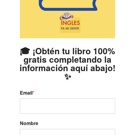
🎓 ¡Obtén tu libro 100%
gratis completando la
información aquí abajo!
✨
Email
*
Nombre