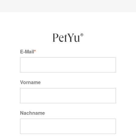
E-Mail
*
Vorname
Nachname