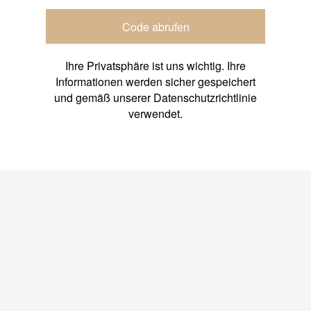
Code abrufen
Ihre Privatsphäre ist uns wichtig. Ihre
Informationen werden sicher gespeichert
und gemäß unserer Datenschutzrichtlinie
verwendet.