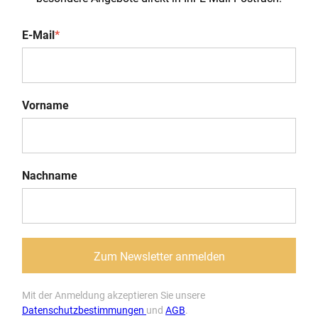
E-Mail
*
Vorname
Nachname
Zum Newsletter anmelden
Mit der Anmeldung akzeptieren Sie unsere
Datenschutzbestimmungen
und
AGB
.