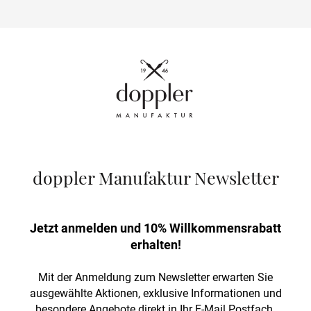
doppler Manufaktur Newsletter
Jetzt anmelden und 10% Willkommensrabatt
erhalten!
Mit der Anmeldung zum Newsletter erwarten Sie
ausgewählte Aktionen, exklusive Informationen und
besondere Angebote direkt in Ihr E-Mail Postfach.