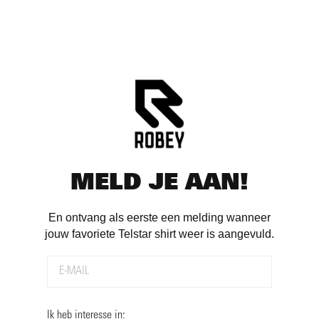
MELD JE AAN!
En ontvang als eerste een melding wanneer
jouw favoriete Telstar shirt weer is aangevuld.
Ik heb interesse in: