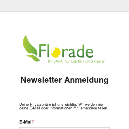
Newsletter Anmeldung
Deine Privatsphäre ist uns wichtig. Wir werden nie
deine E-Mail oder Informationen mit jemandem teilen.
E-Mail
*