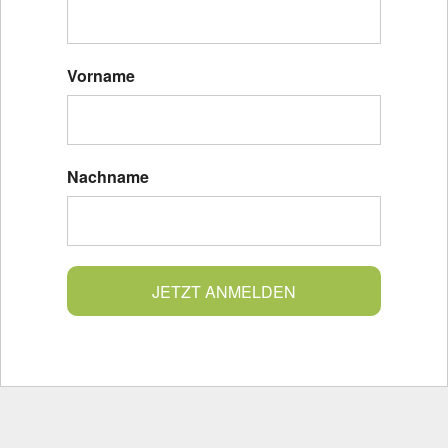
Vorname
Nachname
JETZT ANMELDEN