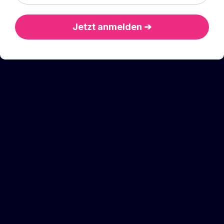
Jetzt anmelden ➔