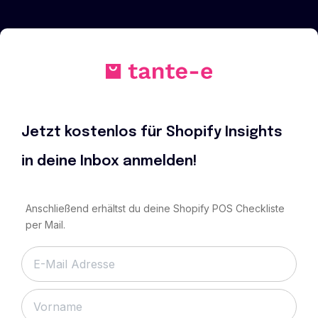
Jetzt kostenlos für Shopify Insights
in deine Inbox anmelden!
Anschließend erhältst du deine Shopify POS Checkliste
per Mail.