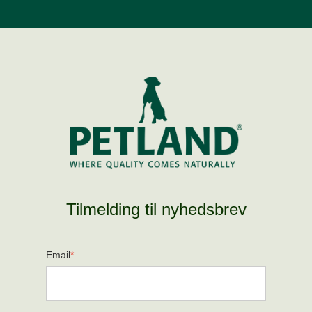
Tilmelding til nyhedsbrev
Email
*