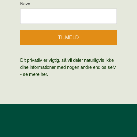
Navn
TILMELD
Dit privatliv er vigtig, så vil deler naturligvis ikke
dine informationer med nogen andre end os selv
- se mere her.