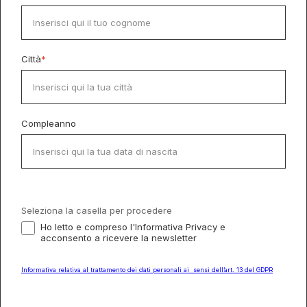
Città
*
Compleanno
Seleziona la casella per procedere
Ho letto e compreso l'Informativa Privacy e
acconsento a ricevere la newsletter
Informativa relativa al trattamento dei dati personali ai sensi dell’art. 13 del GDPR