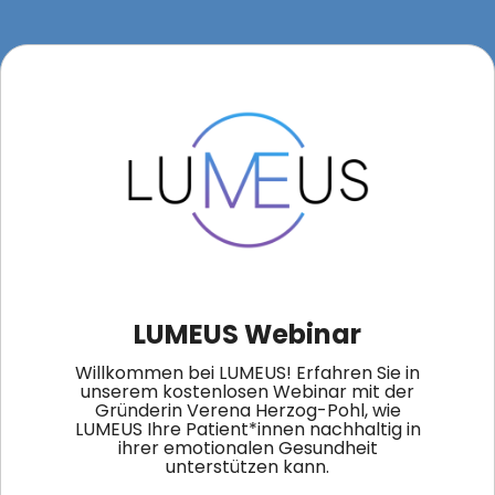
LUMEUS Webinar
Willkommen bei LUMEUS! Erfahren Sie in
unserem kostenlosen Webinar mit der
Gründerin Verena Herzog-Pohl, wie
LUMEUS Ihre Patient*innen nachhaltig in
ihrer emotionalen Gesundheit
unterstützen kann.