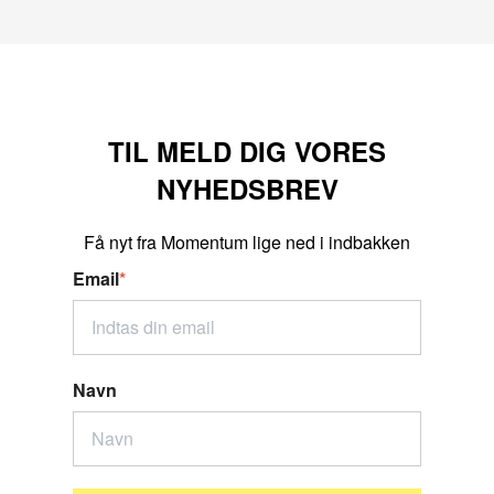
TIL MELD DIG VORES
NYHEDSBREV
Få nyt fra Momentum lige ned i indbakken
Email
*
Navn