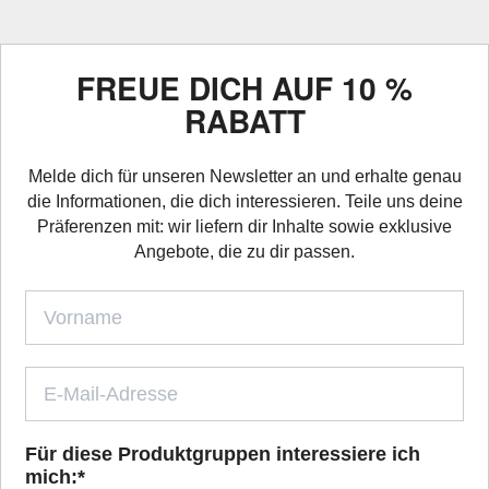
FREUE DICH AUF 10 %
RABATT
Melde dich für unseren Newsletter an und erhalte genau
die Informationen, die dich interessieren. Teile uns deine
Präferenzen mit: wir liefern dir Inhalte sowie exklusive
Angebote, die zu dir passen.
Für diese Produktgruppen interessiere ich
mich:
*