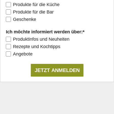
Produkte für die Küche
Produkte für die Bar
Geschenke
Ich möchte informiert werden über:
*
Produktinfos und Neuheiten
Rezepte und Kochtipps
Angebote
JETZT ANMELDEN