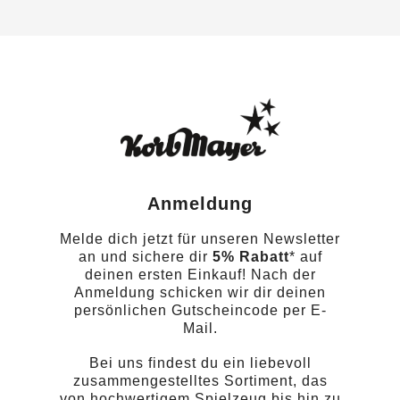
Anmeldung
Melde dich jetzt für unseren Newsletter
an und sichere dir
5% Rabatt
* auf
deinen ersten Einkauf! Nach der
Anmeldung schicken wir dir deinen
persönlichen Gutscheincode per E-
Mail.
Bei uns findest du ein liebevoll
zusammengestelltes Sortiment, das
von hochwertigem Spielzeug bis hin zu