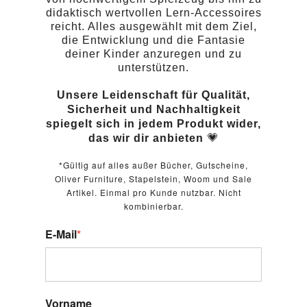
didaktisch wertvollen Lern-Accessoires
reicht. Alles ausgewählt mit dem Ziel,
die Entwicklung und die Fantasie
deiner Kinder anzuregen und zu
unterstützen.
Unsere Leidenschaft für Qualität,
Sicherheit und Nachhaltigkeit
spiegelt sich in jedem Produkt wider,
💗
das wir dir anbieten
*Gültig auf alles außer Bücher, Gutscheine,
Oliver Furniture, Stapelstein, Woom und Sale
Artikel. Einmal pro Kunde nutzbar. Nicht
kombinierbar.
E-Mail
*
Vorname