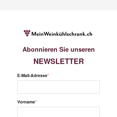
Abonnieren Sie unseren
NEWSLETTER
E-Mail-Adresse
*
Vorname
*