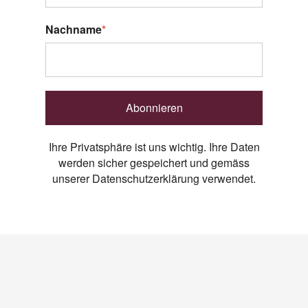
Nachname
*
Abonnieren
Ihre Privatsphäre ist uns wichtig. Ihre Daten
werden sicher gespeichert und gemäss
unserer Datenschutzerklärung verwendet.