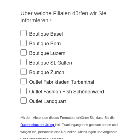
Über welche Filialen dürfen wir Sie
informieren?
Boutique Basel
Boutique Bern
Boutique Luzern
Boutique St. Gallen
Boutique Zürich
Outlet Fabrikladen Turbenthal
Outlet Fashion Fish Schönenwerd
Outlet Landquart
Mit dem Absenden dieses Formulars erklären Sie, dass Sie die
Datenschutzerklärung
inkl. Trackingangaben gelesen haben und
willigen ein, personalisierte Neuheiten, Mitteilungen und Angebote