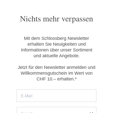
Nichts mehr verpassen
Mit dem Schlossberg Newsletter
erhalten Sie Neuigkeiten und
Informationen über unser Sortiment
und aktuelle Angebote.
Jetzt für den Newsletter anmelden und
Willkommensgutschein im Wert von
CHF 10.– erhalten.*