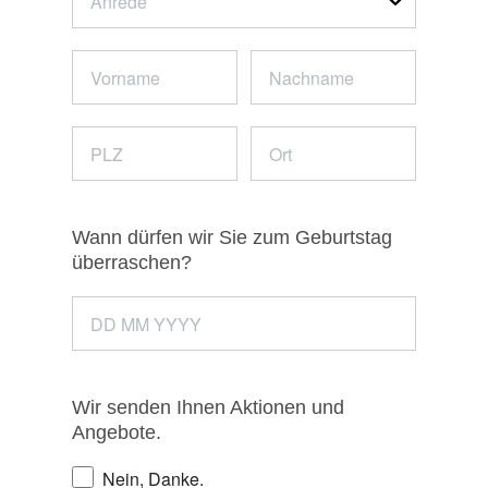
Anrede
Wann dürfen wir Sie zum Geburtstag
überraschen?
Wir senden Ihnen Aktionen und
Angebote.
Nein, Danke.