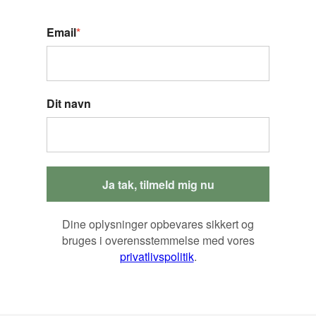
Email
*
Dit navn
Ja tak, tilmeld mig nu
Dine oplysninger opbevares sikkert og
bruges i overensstemmelse med vores
privatlivspolitik
.