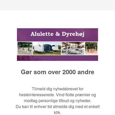
Gør som over 2000 andre
Tilmeld dig nyhedsbrevet for
hesteinteresserede. Vind flotte præmier og
modtag personlige tilbud og nyheder.
Du kan til enhver tid afmelde dig med et enkelt
klik.