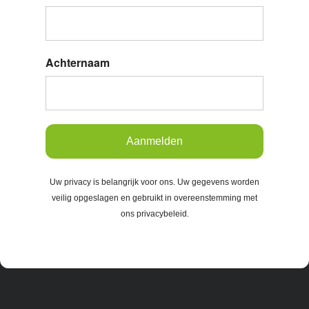
Achternaam
Aanmelden
Uw privacy is belangrijk voor ons. Uw gegevens worden
veilig opgeslagen en gebruikt in overeenstemming met
ons privacybeleid.