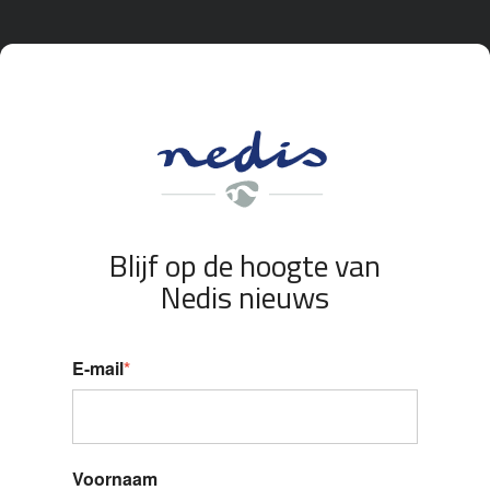
Blijf op de hoogte van
Nedis nieuws
E-mail
*
Voornaam