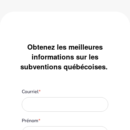
Obtenez les meilleures
informations sur les
subventions québécoises.
Courriel
*
Prénom
*