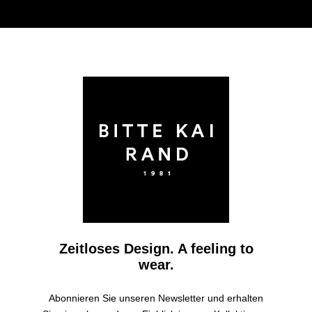
Zeitloses Design. A feeling to
wear.
Abonnieren Sie unseren Newsletter und erhalten