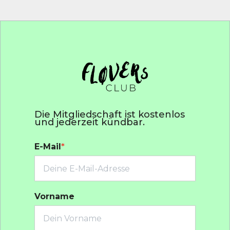
Die Mitgliedschaft ist kostenlos
und jederzeit kündbar.
E-Mail
*
Vorname