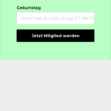
Geburtstag
Jetzt Mitglied werden