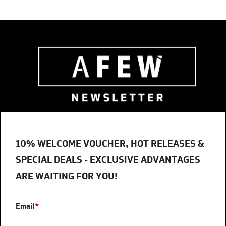
10% WELCOME VOUCHER, HOT RELEASES &
SPECIAL DEALS - EXCLUSIVE ADVANTAGES
ARE WAITING FOR YOU!
Email
*