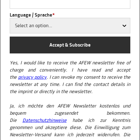
Language / Sprache
*
Select an option...
Accept & Subscribe
Yes, I would like to receive the AFEW newsletter free of
charge and conveniently. I have read and accept
the
privacy policy
. I can revoke my consent to receive the
newsletter at any time. I can find the contact details in
the imprint or directly in the newsletter.
Ja, ich möchte den AFEW Newsletter kostenlos und
bequem zugesendet bekommen.
Die
Datenschutzhinweise
habe ich zur Kenntnis
genommen und akzeptiere diese. Die Einwilligung zum
Newsletter-Versand kann ich jederzeit widerrufen. Die