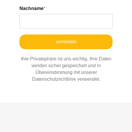
Nachname
*
anmelden
Ihre Privatsphäre ist uns wichtig. Ihre Daten
werden sicher gespeichert und in
Übereinstimmung mit unserer
Datenschutzrichtlinie verwendet.