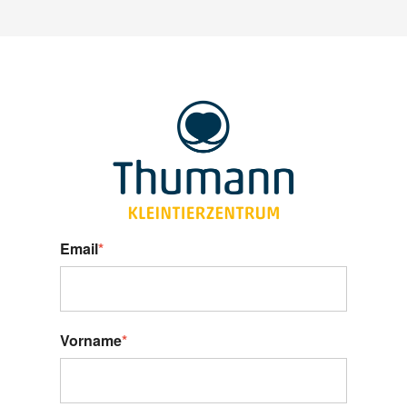
Email
*
Vorname
*