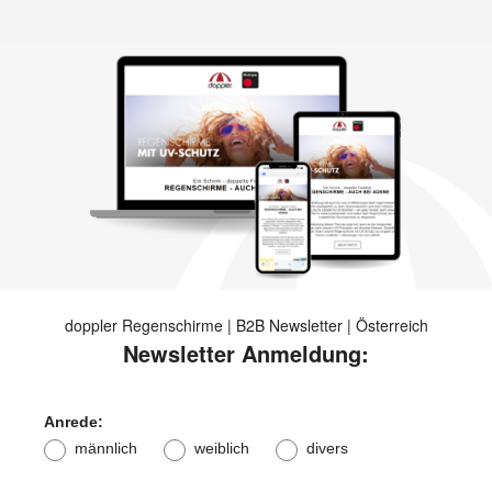
doppler Regenschirme | B2B Newsletter | Österreich
Newsletter Anmeldung:
Anrede:
männlich
weiblich
divers