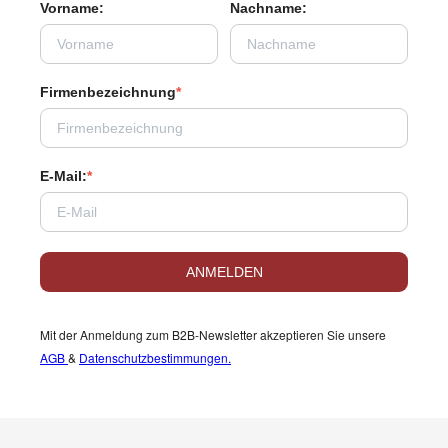
Vorname:
Nachname:
Firmenbezeichnung
*
E-Mail:
*
ANMELDEN
Mit der Anmeldung zum B2B-Newsletter akzeptieren Sie unsere
AGB
&
Datenschutzbestimmungen.