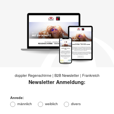
doppler Regenschirme | B2B Newsletter | Frankreich
Newsletter Anmeldung:
Anrede:
männlich
weiblich
divers