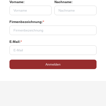
Vorname:
Nachname:
Firmenbezeichnung:
*
E-Mail:
*
Anmelden