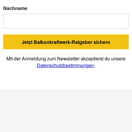
Nachname
Jetzt Balkonkraftwerk-Ratgeber sichern
Mit der Anmeldung zum Newsletter akzeptierst du unsere
Datenschutzbestimmungen
.