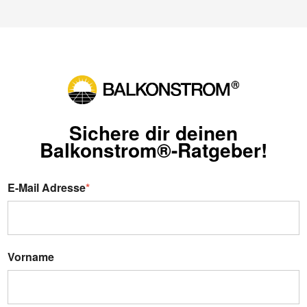
Sichere dir deinen
Balkonstrom®-Ratgeber!
E-Mail Adresse
*
Vorname