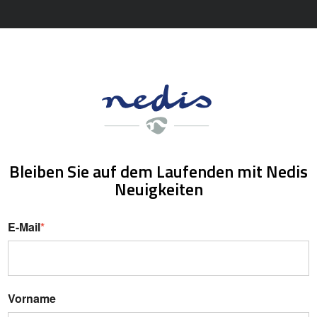
Bleiben Sie auf dem Laufenden mit Nedis
Neuigkeiten
E-Mail
*
Vorname