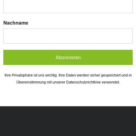
Nachname
Abonnieren
Ihre Privatsphäre ist uns wichtig. Ihre Daten werden sicher gespeichert und in
Übereinstimmung mit unserer Datenschutzrichtlinie verwendet.