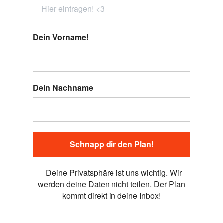
Dein Vorname!
Dein Nachname
Schnapp dir den Plan!
Deine Privatsphäre ist uns wichtig. Wir
werden deine Daten nicht teilen. Der Plan
kommt direkt in deine Inbox!