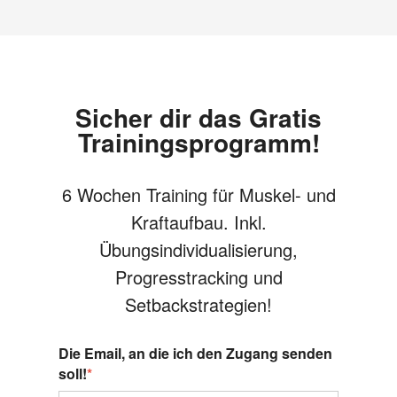
Sicher dir das Gratis
Trainingsprogramm!
6 Wochen Training für Muskel- und
Kraftaufbau. Inkl.
Übungsindividualisierung,
Progresstracking und
Setbackstrategien!
Die Email, an die ich den Zugang senden
soll!
*