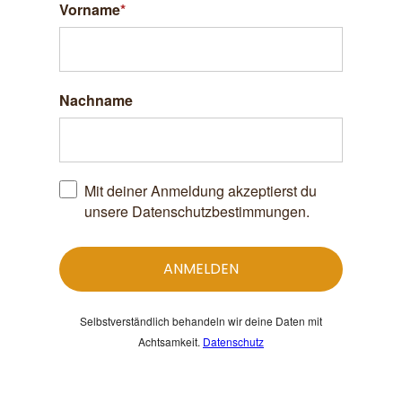
Vorname
*
Nachname
Mit deiner Anmeldung akzeptierst du
unsere Datenschutzbestimmungen.
ANMELDEN
Selbstverständlich behandeln wir deine Daten mit
Achtsamkeit.
Datenschutz