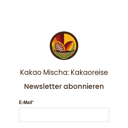
Kakao Mischa: Kakaoreise
Newsletter abonnieren
E-Mail
*