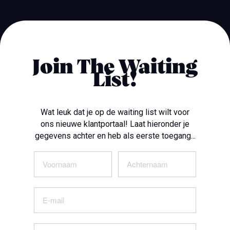
Join The Waiting
List!
Wat leuk dat je op de waiting list wilt voor
ons nieuwe klantportaal! Laat hieronder je
gegevens achter en heb als eerste toegang...