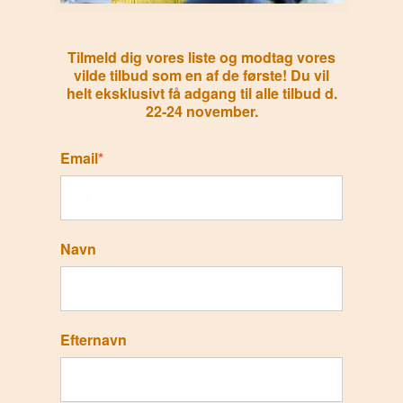
Tilmeld dig vores liste og modtag vores
vilde tilbud som en af de første! Du vil
helt eksklusivt få adgang til alle tilbud d.
22-24 november.
Email
*
Navn
Efternavn