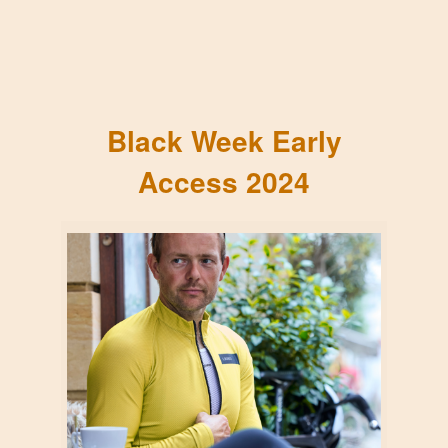
Black Week Early
Access 2024