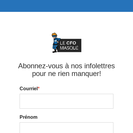
Abonnez-vous à nos infolettres
pour ne rien manquer!
Courriel
*
Prénom