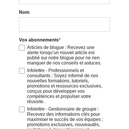
Nom
Vos abonnements
*
Articles de blogue : Recevez une
alerte lorsqu’un nouvel article est
publié sur notre blogue pour ne rien
manquer de nos conseils et astuces.
Infolettre - Professionnels et
consultants : Soyez informé de nos
nouvelles formations, tutoriels,
promotions et ressources exclusives,
conçus pour développer vos
compétences et propulser votre
réussite.
Infolettre - Gestionnaire de groupe :
Recevez des informations clés pour
maximiser le succès de vos équipes :
promotions exclusives, nouveautés,