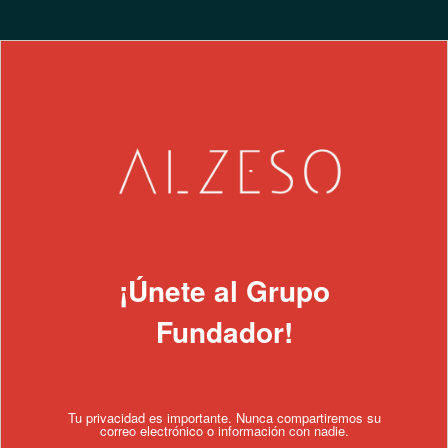
¡Únete al Grupo
Fundador!
Tu privacidad es importante. Nunca compartiremos su
correo electrónico o información con nadie.