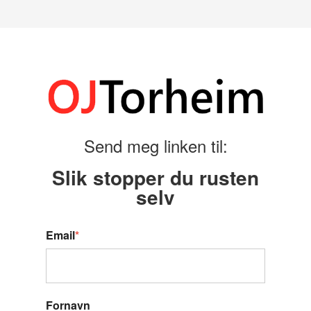
Send meg linken til:
Slik stopper du rusten
selv
Email
*
Fornavn