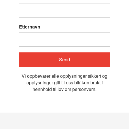
Etternavn
Send
Vi oppbevarer alle opplysninger sikkert og
opplysninger gitt til oss blir kun brukt i
hennhold til lov om personvern.