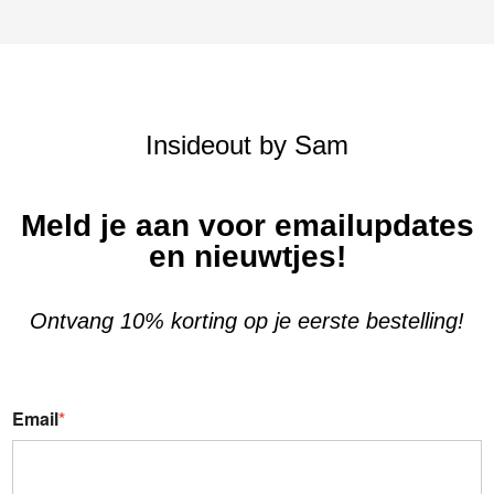
Insideout by Sam
Meld je aan voor emailupdates
en nieuwtjes!
Ontvang 10% korting op je eerste bestelling!
Email
*