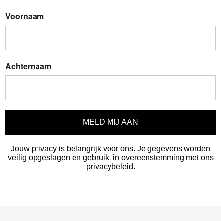
Voornaam
Achternaam
MELD MIJ AAN
Jouw privacy is belangrijk voor ons. Je gegevens worden
veilig opgeslagen en gebruikt in overeenstemming met ons
privacybeleid.