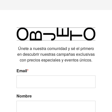
Únete a nuestra comunidad y sé el primero
en descubrir nuestras campañas exclusivas
con precios especiales y eventos únicos.
Email
*
Nombre