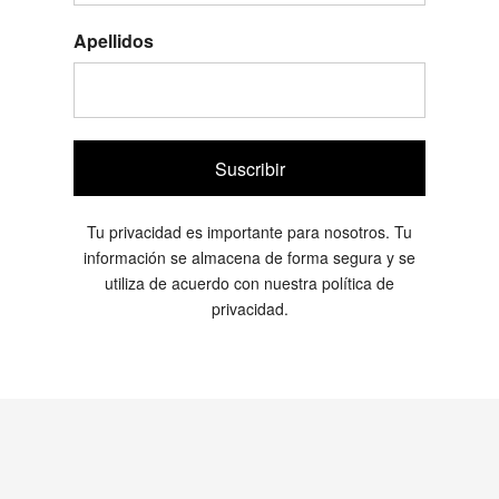
Apellidos
Suscribir
Tu privacidad es importante para nosotros. Tu
información se almacena de forma segura y se
utiliza de acuerdo con nuestra política de
privacidad.