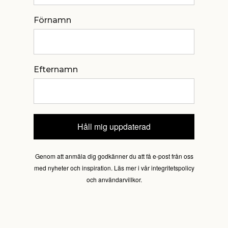
Förnamn
Efternamn
Håll mig uppdaterad
Genom att anmäla dig godkänner du att få e-post från oss
med nyheter och inspiration. Läs mer i vår integritetspolicy
och användarvillkor.