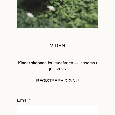
VIDEN
Kläder skapade för trädgården — lanseras i
juni 2025
REGISTRERA DIG NU
Email
*