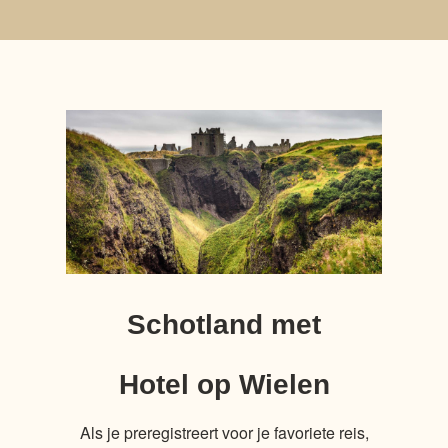
Schotland met
Hotel op Wielen
Als je preregistreert voor je favoriete reis,