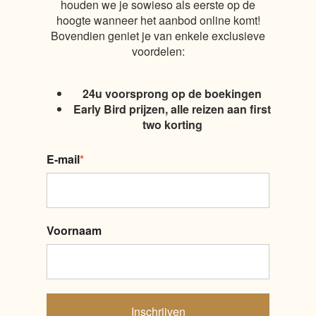
houden we je sowieso als eerste op de
hoogte wanneer het aanbod online komt!
Bovendien geniet je van enkele exclusieve
voordelen:
24u voorsprong op de boekingen
Early Bird prijzen, alle reizen aan first
two korting
E-mail
*
Voornaam
Inschrijven