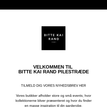
VELKOMMEN TIL
BITTE KAI RAND PILESTRÆDE
TILMELD DIG VORES NYHEDSBREV HER
Vores butikker afholder store og små events, hvor
kollektionerne bliver præsenteret og hvor du finder
en masse inspiration til din garderobe.