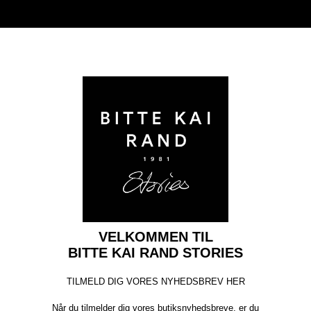
VELKOMMEN TIL
BITTE KAI RAND STORIES
TILMELD DIG VORES NYHEDSBREV HER
Når du tilmelder dig vores butiksnyhedsbreve, er du