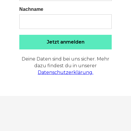
Nachname
Jetzt anmelden
Deine Daten sind bei uns sicher. Mehr
dazu findest du in unserer
Datenschutzerklärung.