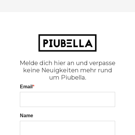
Melde dich hier an und verpasse
keine Neuigkeiten mehr rund
um Piubella.
Email
*
Name