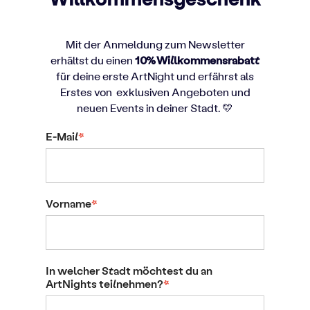
Mit der Anmeldung zum Newsletter
10%
Willkommensrabatt
erhältst du einen
für deine erste ArtNight und
erfährst als
Erstes von exklusiven Angeboten und
neuen Events in deiner Stadt.
💛
E-Mail
*
Vorname
*
In welcher Stadt möchtest du an
ArtNights teilnehmen?
*