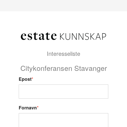
Interesseliste
Citykonferansen Stavanger
Epost
*
Fornavn
*