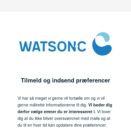
Tilmeld og indsend præferencer
Vi har så meget vi gerne vil fortælle om og vi vil
gerne målrette informationerne til dig.
Vi beder dig
derfor vælge emner du er interesseret i
. Vi lover
dig at du ikke bliver oversvømmet med mails og at
du til en hver tid kan opdatere dine præferencer.