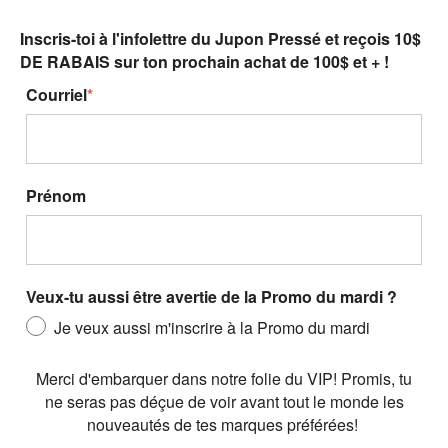
Inscris-toi à l'infolettre du Jupon Pressé et reçois
10$
DE RABAIS
sur ton prochain achat de 100$ et + !
Courriel
*
Prénom
Veux-tu aussi être avertie de la Promo du mardi ?
Je veux aussi m'inscrire à la Promo du mardi
Merci d'embarquer dans notre folie du VIP! Promis, tu
ne seras pas déçue de voir avant tout le monde les
nouveautés de tes marques préférées!