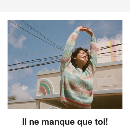
Il ne manque que toi!