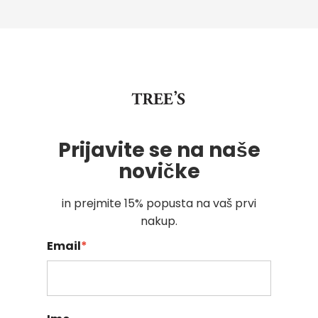
Prijavite se na naše
novičke
in prejmite 15% popusta na vaš prvi
nakup.
Email
*