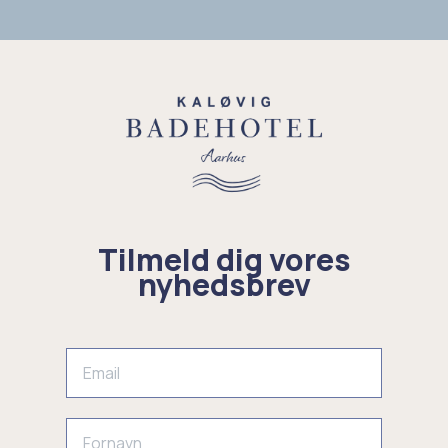
Tilmeld dig vores
nyhedsbrev