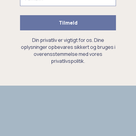
Tilmeld
Din privatliv er vigtigt for os. Dine
oplysninger opbevares sikkert og bruges i
overensstemmelse med vores
privatlivspolitik.