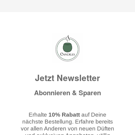
Jetzt Newsletter
Abonnieren & Sparen
Erhalte
10% Rabatt
auf Deine
nächste Bestellung. Erfahre bereits
vor allen Anderen von neuen Düften