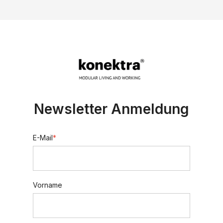
Newsletter Anmeldung
E-Mail
*
Vorname