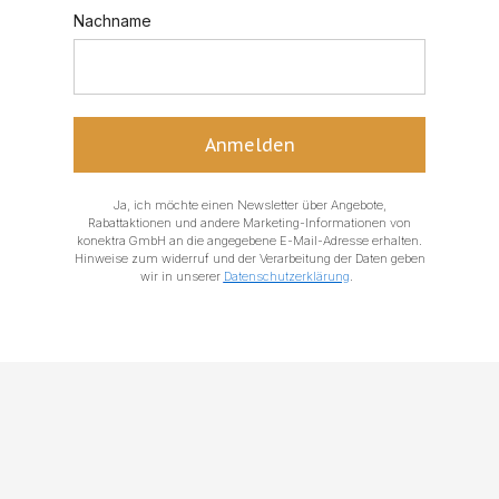
Nachname
Anmelden
Ja, ich möchte einen Newsletter über Angebote,
Rabattaktionen und andere Marketing-Informationen von
konektra GmbH an die angegebene E-Mail-Adresse erhalten.
Hinweise zum widerruf und der Verarbeitung der Daten geben
wir in unserer
Datenschutzerklärung
.