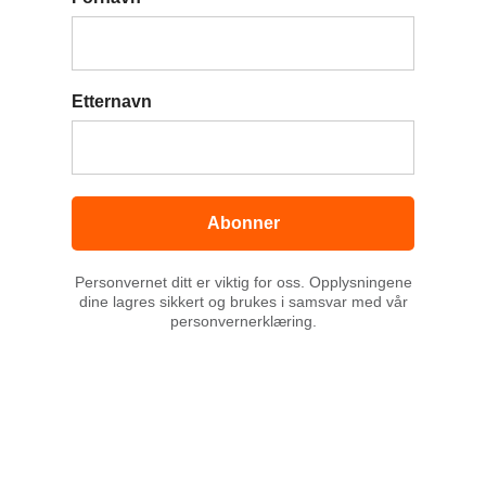
Etternavn
Abonner
Personvernet ditt er viktig for oss. Opplysningene
dine lagres sikkert og brukes i samsvar med vår
personvernerklæring.