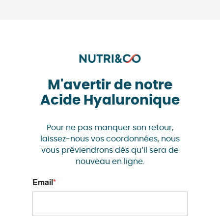
M'avertir de notre
Acide Hyaluronique
Pour ne pas manquer son retour,
laissez-nous vos coordonnées, nous
vous préviendrons dès qu’il sera de
nouveau en ligne.
Email
*