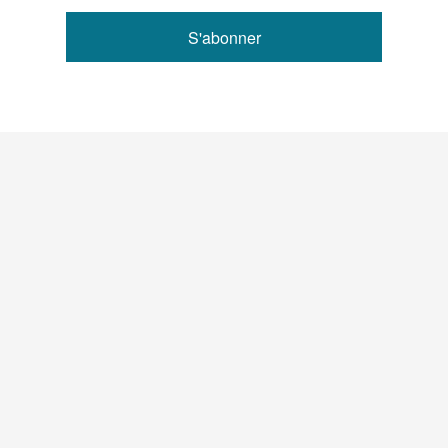
S'abonner