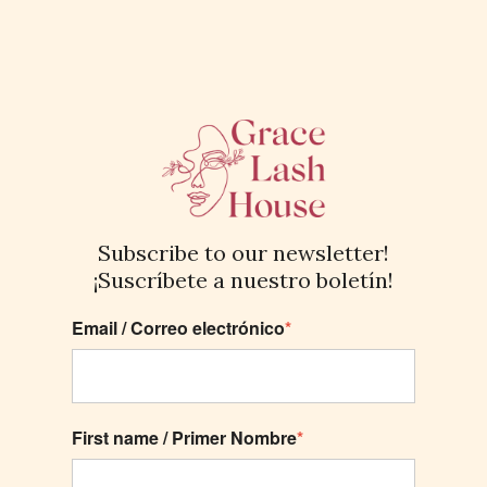
Subscribe to our newsletter!
¡Suscríbete a nuestro boletín!
Email / Correo electrónico
*
First name / Primer Nombre
*