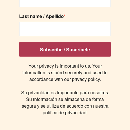
Last name / Apellido
*
Subscribe / Suscríbete
Your privacy is important to us. Your
information is stored securely and used in
accordance with our privacy policy.
Su privacidad es importante para nosotros.
Su información se almacena de forma
segura y se utiliza de acuerdo con nuestra
política de privacidad.